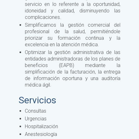
servicio en lo referente a la oportunidad,
idoneidad y calidad, disminuyendo las
complicaciones.
Simplificamos la gestión comercial del
profesional de la salud, permitiéndole
priorizar su formación continua y la
excelencia en la atención médica.
Optimizar la gestión administrativa de las
entidades administradoras de los planes de
beneficios (EAPB) mediante la
simplificación de la facturación, la entrega
de información oportuna y una auditoría
médica ágil.
Servicios
Consultas
Urgencias
Hospitalización
Anestesiología