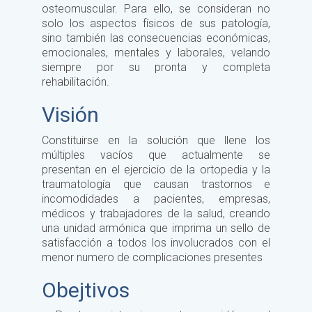
osteomuscular. Para ello, se consideran no
solo los aspectos físicos de sus patología,
sino también las consecuencias económicas,
emocionales, mentales y laborales, velando
siempre por su pronta y completa
rehabilitación.
Visión
Constituirse en la solución que llene los
múltiples vacíos que actualmente se
presentan en el ejercicio de la ortopedia y la
traumatología que causan trastornos e
incomodidades a pacientes, empresas,
médicos y trabajadores de la salud, creando
una unidad armónica que imprima un sello de
satisfacción a todos los involucrados con el
menor numero de complicaciones presentes
Obejtivos