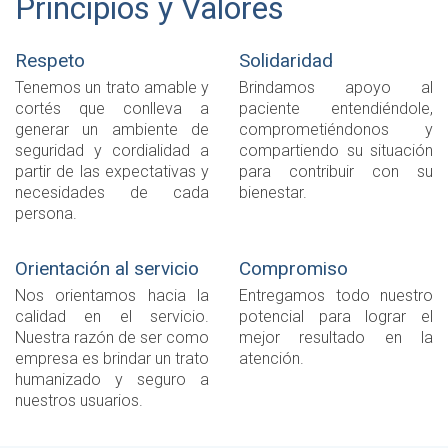
Principios y Valores
Respeto
Solidaridad
Tenemos un trato amable y
Brindamos apoyo al
cortés que conlleva a
paciente entendiéndole,
generar un ambiente de
comprometiéndonos y
seguridad y cordialidad a
compartiendo su situación
partir de las expectativas y
para contribuir con su
necesidades de cada
bienestar.
persona.
Orientación al servicio
Compromiso
Nos orientamos hacia la
Entregamos todo nuestro
calidad en el servicio.
potencial para lograr el
Nuestra razón de ser como
mejor resultado en la
empresa es brindar un trato
atención.
humanizado y seguro a
nuestros usuarios.