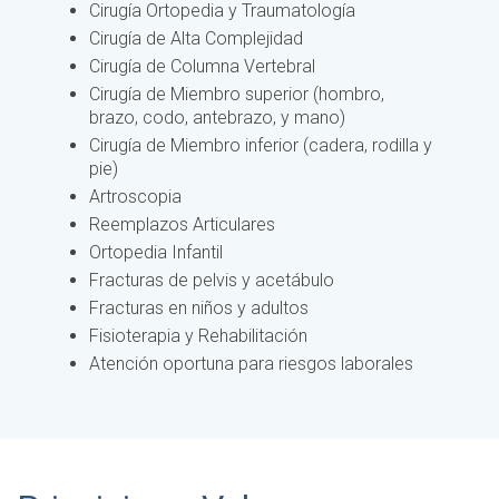
Cirugía Ortopedia y Traumatología
Cirugía de Alta Complejidad
Cirugía de Columna Vertebral
Cirugía de Miembro superior (hombro,
brazo, codo, antebrazo, y mano)
Cirugía de Miembro inferior (cadera, rodilla y
pie)
Artroscopia
Reemplazos Articulares
Ortopedia Infantil
Fracturas de pelvis y acetábulo
Fracturas en niños y adultos
Fisioterapia y Rehabilitación
Atención oportuna para riesgos laborales