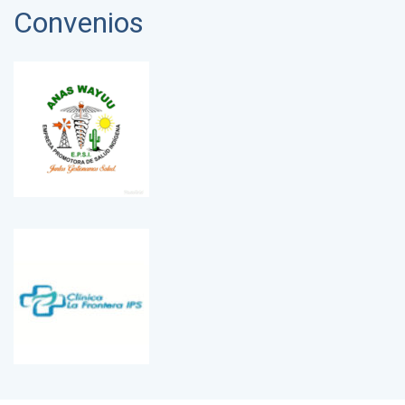
Convenios