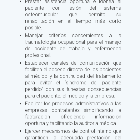
Prestar asistencia oportuna e idónea al
paciente con lesión del sistema
osteomuscular que permita su
rehabilitación en el tiempo más corto
posible.
Manejar criterios concernientes a la
traumatología ocupacional para el manejo
de accidente de trabajo y enfermedad
profesional.
Establecer canales de comunicación que
faciliten el acceso directo de los pacientes
al médico y la continuidad del tratamiento
para evitar el “síndrome del paciente
perdido” con sus funestas consecuencias
para el paciente, el médico y la empresa.
Facilitar los procesos administrativos a las
empresas contratantes simplificando la
facturación ofreciendo información
oportuna y facilitando la auditoria médica.
Ejercer mecanismos de control interno que
garanticen la adecuada prestación del