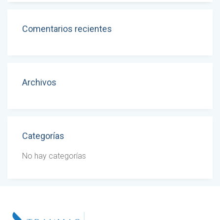
Comentarios recientes
Archivos
Categorías
No hay categorías