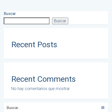
Buscar
Buscar
Recent Posts
Recent Comments
No hay comentarios que mostrar.
Buscar
por: