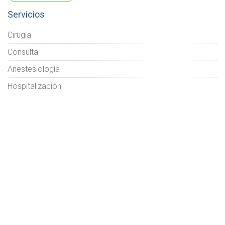
Servicios
Cirugía
Consulta
Anestesiología
Hospitalización